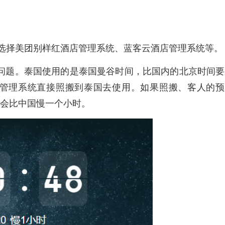
择美团别样红酒店管理系统、蓝客云酒店管理系统等。
题。泰国使用的是泰国曼谷时间，比国内的北京时间要
店管理系统直接照搬到泰国去使用。如果照搬、客人的预
会比中国慢一个小时。