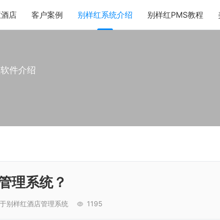
慧酒店
客户案例
别样红系统介绍
别样红PMS教程
红软件介绍
管理系统？
于别样红酒店管理系统
1195