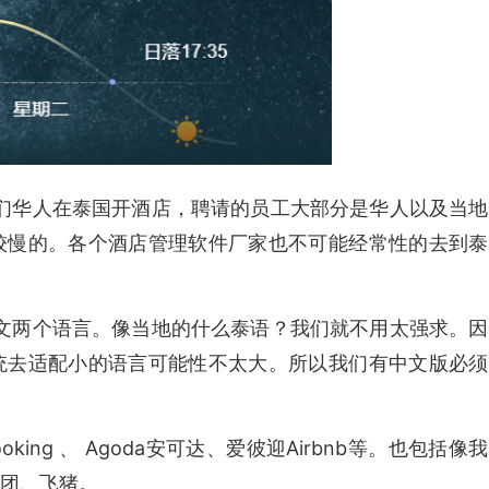
华人在泰国开酒店，聘请的员工大部分是华人以及当地
较慢的。各个酒店管理软件厂家也不可能经常性的去到泰
两个语言。像当地的什么泰语？我们就不用太强求。因
统去适配小的语言可能性不太大。所以我们有中文版必须
ng 、 Agoda安可达、爱彼迎Airbnb等。也包括像我
团、飞猪。