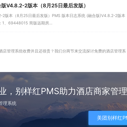
V4.8.2-2版本（8月25日最后发版）
-2版本（8月25日最后发版）PMS 版本日志系统 (融合版)V4.8.2-2版本
69448015 简版远期房...
的酒店管理系统收费并且还很贵？我们分两节来交流探讨免费的酒店管理系
业，别样红PMS助力酒店商家管
管理系统
美团别样红PM