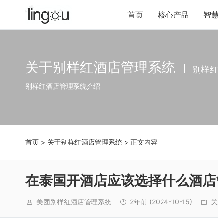
首页
核心产品
智
关于别样红酒店管理系统
别样
别样红酒店管理系统介绍
首页
>
关于别样红酒店管理系统
> 正文内容
在泰国开酒店应该选择什么酒店
美团别样红酒店管理系统
2年前
(2024-10-15)
关