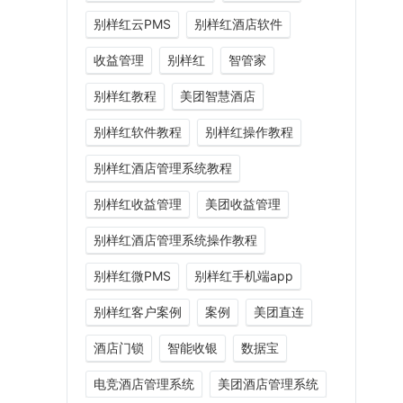
别样红云PMS
别样红酒店软件
收益管理
别样红
智管家
别样红教程
美团智慧酒店
别样红软件教程
别样红操作教程
别样红酒店管理系统教程
别样红收益管理
美团收益管理
别样红酒店管理系统操作教程
别样红微PMS
别样红手机端app
别样红客户案例
案例
美团直连
酒店门锁
智能收银
数据宝
电竞酒店管理系统
美团酒店管理系统