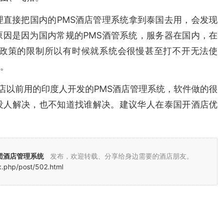
直接把国内的PMS酒店管理系统拿到泰国去用，会发现
因是因为国内常规的PMS酒管系统，服务器在国内，在
政策的限制所以有时候就系统会很慢甚至打不开无法使
。
以前用的印度人开发的PMS酒店管理系统，软件做的很
没人解决，也不知道找谁解决。建议华人在泰国开酒店优
团酒店管理系统
发布，欢迎转载、分享给身边需要的酒店朋友。
x.php/post/502.html