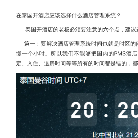
在泰国开酒店应该选择什么酒店管理系统？
泰国开酒店的老板必须要注意的六个点，建议选
第一：要解决酒店管理系统时间也就是时区的问
慢一个小时。所以我们不能够把国内的PMS酒
定、入住、退房时间等等所有的时间都是错的，都