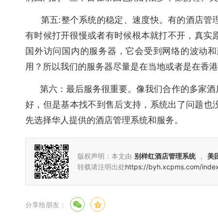
第五:整个系统的稳定、速度快。有的酒店管理
有时候打开很慢或者有时候根本就打不开，真实原
国外访问国内的服务器，它会受到网络的波动和
用？所以我们的服务器尽量是在当地或者是在香港
第六：最后服务很重要。像我们合作的多家酒店
好，但是基本找不到售后支持，系统出了问题也
先选择华人提供的酒店管理系统和服务。
版权声明：本文由
别样红酒店管理系统
，
美
转载请注明出处
https://byh.xcpms.com/inde
分享给朋友：