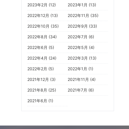
2023年2月 (12)
2023年1月 (13)
2022年12月 (13)
2022年11月 (35)
2022年10月 (35)
2022年9月 (33)
2022年8月 (34)
2022年7月 (6)
2022年6月 (5)
2022年5月 (4)
2022年4月 (24)
2022年3月 (13)
2022年2月 (5)
2022年1月 (1)
2021年12月 (3)
2021年11月 (4)
2021年8月 (25)
2021年7月 (6)
2021年6月 (1)