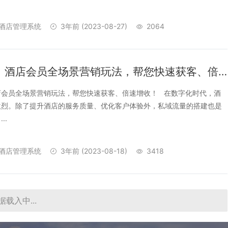
酒店管理系统
3年前
(2023-08-27)
2064
一图读懂：酒店会员全场景营销玩法，帮您快速获客、倍速增收！
店会员全场景营销玩法，帮您快速获客、倍速增收！ 在数字化时代，酒
激烈。除了提升酒店的服务质量、优化客户体验外，私域流量的搭建也是
..
酒店管理系统
3年前
(2023-08-18)
3418
据载入中...