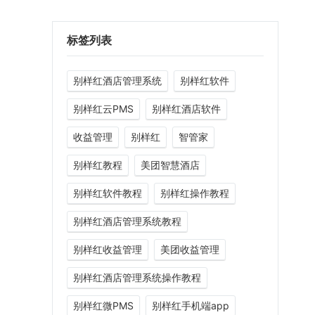
标签列表
别样红酒店管理系统
别样红软件
别样红云PMS
别样红酒店软件
收益管理
别样红
智管家
别样红教程
美团智慧酒店
别样红软件教程
别样红操作教程
别样红酒店管理系统教程
别样红收益管理
美团收益管理
别样红酒店管理系统操作教程
别样红微PMS
别样红手机端app