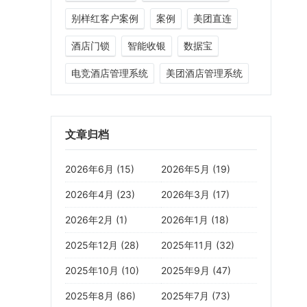
别样红客户案例
案例
美团直连
酒店门锁
智能收银
数据宝
电竞酒店管理系统
美团酒店管理系统
文章归档
2026年6月 (15)
2026年5月 (19)
2026年4月 (23)
2026年3月 (17)
2026年2月 (1)
2026年1月 (18)
2025年12月 (28)
2025年11月 (32)
2025年10月 (10)
2025年9月 (47)
2025年8月 (86)
2025年7月 (73)