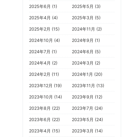
2025年6月 (1)
2025年5月 (3)
2025年4月 (4)
2025年3月 (5)
2025年2月 (15)
2024年11月 (2)
2024年10月 (4)
2024年9月 (1)
2024年7月 (1)
2024年6月 (5)
2024年4月 (2)
2024年3月 (2)
2024年2月 (11)
2024年1月 (20)
2023年12月 (19)
2023年11月 (13)
2023年10月 (14)
2023年9月 (12)
2023年8月 (22)
2023年7月 (24)
2023年6月 (22)
2023年5月 (24)
2023年4月 (15)
2023年3月 (14)