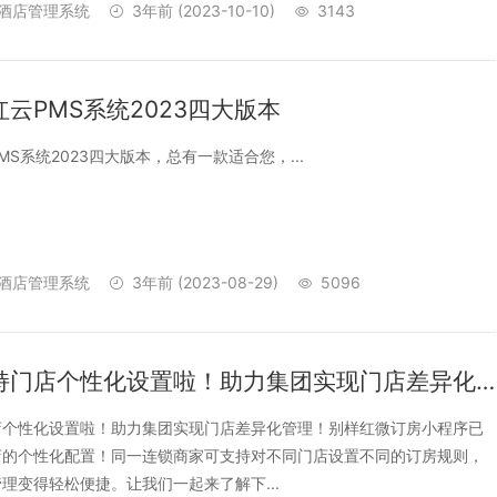
酒店管理系统
3年前
(2023-10-10)
3143
云PMS系统2023四大版本
S系统2023四大版本，总有一款适合您，...
酒店管理系统
3年前
(2023-08-29)
5096
微订房支持门店个性化设置啦！助力集团实现门店差异化管理！
店个性化设置啦！助力集团实现门店差异化管理！别样红微订房小程序已
店的个性化配置！同一连锁商家可支持对不同门店设置不同的订房规则，
理变得轻松便捷。让我们一起来了解下...