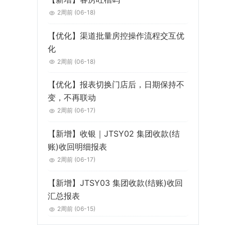
2周前
(06-18)
【优化】渠道批量房控操作流程交互优
化
2周前
(06-18)
【优化】报表切换门店后，日期保持不
变，不再联动
2周前
(06-17)
【新增】收银｜JTSY02 集团收款(结
账)收回明细报表
2周前
(06-17)
【新增】JTSY03 集团收款(结账)收回
汇总报表
2周前
(06-15)