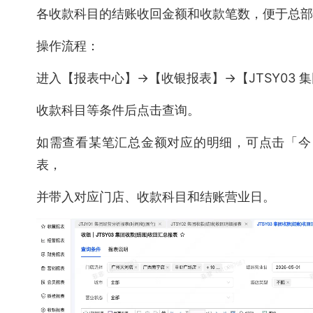
各收款科目的结账收回金额和收款笔数，便于总部
操作流程：
进入【报表中心】→【收银报表】→【JTSY03 
收款科目等条件后点击查询。
如需查看某笔汇总金额对应的明细，可点击「今日(
表，
并带入对应门店、收款科目和结账营业日。