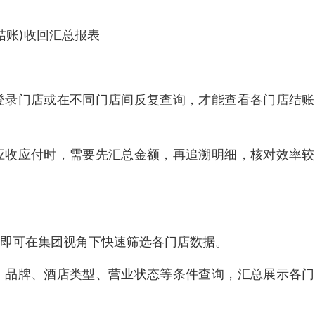
(结账)收回汇总报表
登录门店或在不同门店间反复查询，才能查看各门店结账
应收应付时，需要先汇总金额，再追溯明细，核对效率较
即可在集团视角下快速筛选各门店数据。
、品牌、酒店类型、营业状态等条件查询，汇总展示各门