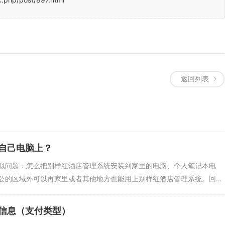
返回列表
自己电脑上？
似问题：怎么把别样红酒店管理系统安装到家里的电脑、个人笔记本电
公的区域外可以再家里或者其他地方也能用上别样红酒店管理系统。回
信息（支付类型）