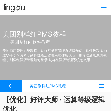
美团别样红PMS教程
美团别样红软件教程
美团酒店管理系统教程，别样红酒店管理系统操作使用软件教程,别样
红软件学习资料，别样红酒店管理系统使用说明，别样红酒店系统教
程，别样红酒店管理如何登录,别样红酒店管理系统怎么用
美团别样红PMS教程
【优化】好评大师 · 运算等级逻辑
优化