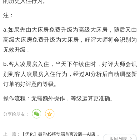
的历史入住行为。
注：
a.如果先由大床房免费升级为高级大床房，随后又由
高级大床房免费升级为大床房，好评大师将会识别为
无效升级 。
b.客人凌晨房入住，当天下午续住时，好评大师会识
别到客人凌晨房入住行为，经过AI分析后自动调整新
订单的好评意向等级。
操作流程：无需额外操作，等级运算更准确。
分享给朋友：
上一篇：
【优化】微PMS移动端首页改版—AI店长快捷入口全新升级
返回列表