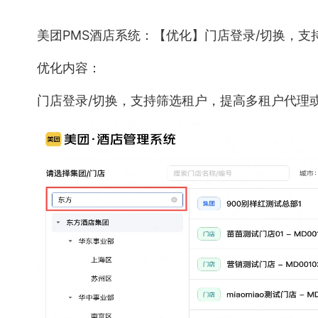
美团PMS酒店系统：【优化】门店登录/切换，支
优化内容：
门店登录/切换，支持筛选租户，提高多租户代理