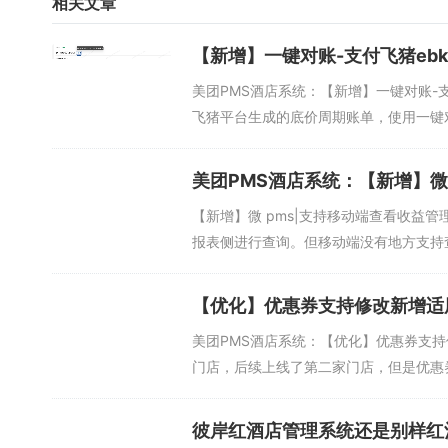
相关文章
【新增】一键对账-支付飞猪eb
美团PMS酒店系统：【新增】一键对账-
飞猪平台生成的底价周期账单，使用一键对
美团PMS酒店系统：【新增】微
【新增】微 pms|支持移动端查看收益
报表侧进行查询。但移动端没有地方支持查
【优化】优惠券支持修改新增适
美团PMS酒店系统：【优化】优惠券支
门店，后续上线了第二家门店，但是优惠券
彼岸红酒店管理系统还是别样红