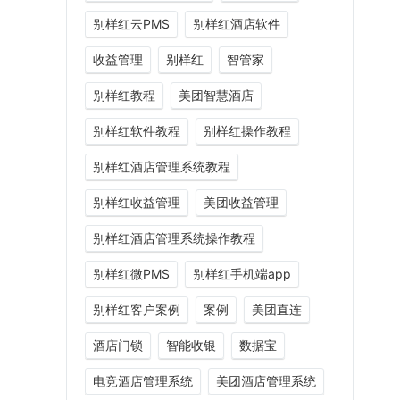
别样红云PMS
别样红酒店软件
收益管理
别样红
智管家
别样红教程
美团智慧酒店
别样红软件教程
别样红操作教程
别样红酒店管理系统教程
别样红收益管理
美团收益管理
别样红酒店管理系统操作教程
别样红微PMS
别样红手机端app
别样红客户案例
案例
美团直连
酒店门锁
智能收银
数据宝
电竞酒店管理系统
美团酒店管理系统