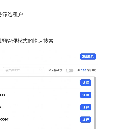
持筛选租户
或弱管理模式的快速搜索