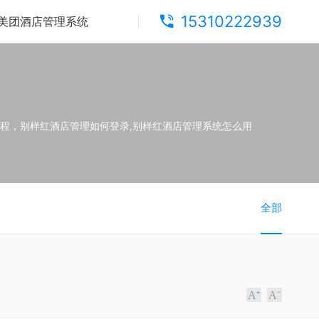
15310222939
美团酒店管理系统
程，别样红酒店管理如何登录,别样红酒店管理系统怎么用
全部