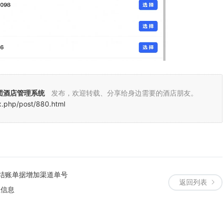
团酒店管理系统
发布，欢迎转载、分享给身边需要的酒店朋友。
x.php/post/880.html
结账单据增加渠道单号
返回列表
注信息