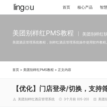
首页
核心产品
智
美团别样红PMS教程
美团别样红
美团酒店管理系统教程，别样红酒店管理系统操作使用软件教程
首页
>
美团别样红PMS教程
> 正文内容
【优化】门店登录/切换，支持
美团别样红酒店管理系统
3个月前
(05-20)
美团