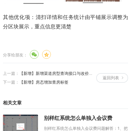
其他优化项：清扫详情和任务统计由平铺展示调整为
分区块展示，重点信息更清楚
分享给朋友：
上一篇：
【新增】新增渠道房型查询接口与改价接口
返回列表
下一篇：
【新增】房态增加查房标签
相关文章
别样红系统怎么单独入会议费
别样红系统怎么单独入会议费问题解答：1、把