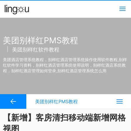
美团别样红PMS教程
美团别样红软件教程
美团酒店管理系统教程，别样红酒店管理系统操作使用软件教程,别样
红软件学习资料，别样红酒店管理系统使用说明，别样红酒店系统教
程，别样红酒店管理如何登录,别样红酒店管理系统怎么用
美团别样红PMS教程
【新增】客房清扫移动端新增网格
视图