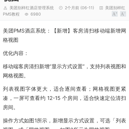
美团别样红酒店管理系统
2个月前
(06-11)
美团别样红
PMS教程
6980
美团PMS酒店系统：【新增】客房清扫移动端新增网
格视图
优化内容：
移动端客房清扫新增“显示方式设置”，支持列表视图和
网格视图。
列表视图字体更大，适合逐间查看；网格视图更紧
凑，一屏可查看约 12-15 个房间，适合快速定位清扫
房间。
操作方式如图1所示，新增显示方式设置，可选「列表