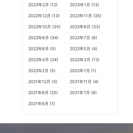
2023年2月 (12)
2023年1月 (13)
2022年12月 (13)
2022年11月 (35)
2022年10月 (35)
2022年9月 (33)
2022年8月 (34)
2022年7月 (6)
2022年6月 (5)
2022年5月 (4)
2022年4月 (24)
2022年3月 (13)
2022年2月 (5)
2022年1月 (1)
2021年12月 (3)
2021年11月 (4)
2021年8月 (25)
2021年7月 (6)
2021年6月 (1)