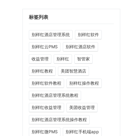
标签列表
别样红酒店管理系统
别样红软件
别样红云PMS
别样红酒店软件
收益管理
别样红
智管家
别样红教程
美团智慧酒店
别样红软件教程
别样红操作教程
别样红酒店管理系统教程
别样红收益管理
美团收益管理
别样红酒店管理系统操作教程
别样红微PMS
别样红手机端app