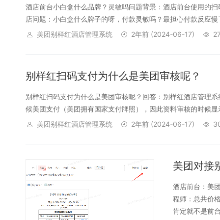
酒店前台小白盒什么品牌？灵敏吗问题背景：酒店前台使用的扫
店问题：小白盒什么牌子的呀，付款灵敏吗？最担心付款反应慢了
美团别样红酒店管理系统
2年前
(2024-06-17)
2
别样红扫码支付为什么是美团审核呢？
别样红扫码支付为什么是美团审核呢？回答：别样红酒店管理系
候美团支付（美团拥有国家支付牌照），因此资料审核的时候显示
美团别样红酒店管理系统
2年前
(2024-06-17)
3
酒店前台：美团
程师：总共价
肯定就不是前台