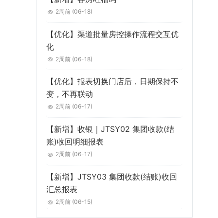
2周前
(06-18)
【优化】渠道批量房控操作流程交互优
化
2周前
(06-18)
【优化】报表切换门店后，日期保持不
变，不再联动
2周前
(06-17)
【新增】收银｜JTSY02 集团收款(结
账)收回明细报表
2周前
(06-17)
【新增】JTSY03 集团收款(结账)收回
汇总报表
2周前
(06-15)