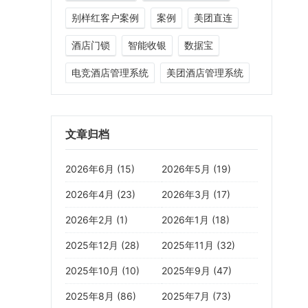
别样红客户案例
案例
美团直连
酒店门锁
智能收银
数据宝
电竞酒店管理系统
美团酒店管理系统
文章归档
2026年6月 (15)
2026年5月 (19)
2026年4月 (23)
2026年3月 (17)
2026年2月 (1)
2026年1月 (18)
2025年12月 (28)
2025年11月 (32)
2025年10月 (10)
2025年9月 (47)
2025年8月 (86)
2025年7月 (73)