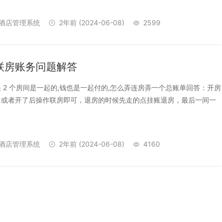
酒店管理系统
2年前
(2024-06-08)
2599
联房账务问题解答
 2 个房间是一起的,钱也是一起付的,怎么弄连房弄一个总账单回答：开房
，或者开了后操作联房即可，退房的时候先走的点挂账退房，最后一间一
酒店管理系统
2年前
(2024-06-08)
4160