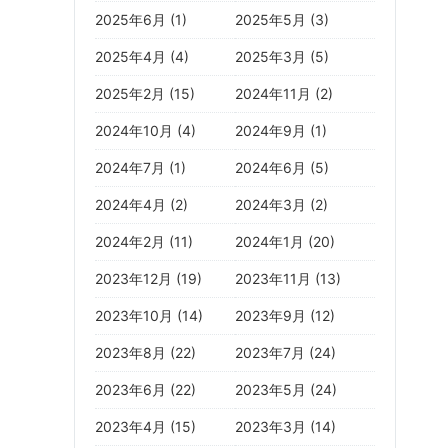
2025年6月 (1)
2025年5月 (3)
2025年4月 (4)
2025年3月 (5)
2025年2月 (15)
2024年11月 (2)
2024年10月 (4)
2024年9月 (1)
2024年7月 (1)
2024年6月 (5)
2024年4月 (2)
2024年3月 (2)
2024年2月 (11)
2024年1月 (20)
2023年12月 (19)
2023年11月 (13)
2023年10月 (14)
2023年9月 (12)
2023年8月 (22)
2023年7月 (24)
2023年6月 (22)
2023年5月 (24)
2023年4月 (15)
2023年3月 (14)