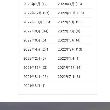
2023年2月 (12)
2023年1月 (13)
2022年12月 (13)
2022年11月 (35)
2022年10月 (35)
2022年9月 (33)
2022年8月 (34)
2022年7月 (6)
2022年6月 (5)
2022年5月 (4)
2022年4月 (24)
2022年3月 (13)
2022年2月 (5)
2022年1月 (1)
2021年12月 (3)
2021年11月 (4)
2021年8月 (25)
2021年7月 (6)
2021年6月 (1)