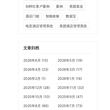
别样红客户案例
案例
美团直连
酒店门锁
智能收银
数据宝
电竞酒店管理系统
美团酒店管理系统
文章归档
2026年6月 (15)
2026年5月 (19)
2026年4月 (23)
2026年3月 (17)
2026年2月 (1)
2026年1月 (18)
2025年12月 (28)
2025年11月 (32)
2025年10月 (10)
2025年9月 (47)
2025年8月 (86)
2025年7月 (73)