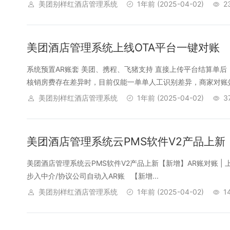
美团别样红酒店管理系统
1年前
(2025-04-02)
2
美团酒店管理系统上线OTA平台一键对账
系统预置AR账套 美团、携程、飞猪支持 直接上传平台结算单后
核销房费存在差异时，目前仅能一单单人工识别差异，商家对账效
美团别样红酒店管理系统
1年前
(2025-04-02)
3
美团酒店管理系统云PMS软件V2产品上新
美团酒店管理系统云PMS软件V2产品上新【新增】AR账对账 | 
步入中介/协议公司自动入AR账 【新增...
美团别样红酒店管理系统
1年前
(2025-04-02)
1