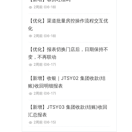
2周前
(06-18)
【优化】渠道批量房控操作流程交互优
化
2周前
(06-18)
【优化】报表切换门店后，日期保持不
变，不再联动
2周前
(06-17)
【新增】收银｜JTSY02 集团收款(结
账)收回明细报表
2周前
(06-17)
【新增】JTSY03 集团收款(结账)收回
汇总报表
2周前
(06-15)