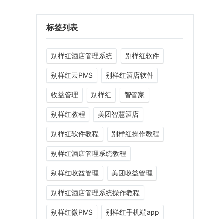
标签列表
别样红酒店管理系统
别样红软件
别样红云PMS
别样红酒店软件
收益管理
别样红
智管家
别样红教程
美团智慧酒店
别样红软件教程
别样红操作教程
别样红酒店管理系统教程
别样红收益管理
美团收益管理
别样红酒店管理系统操作教程
别样红微PMS
别样红手机端app