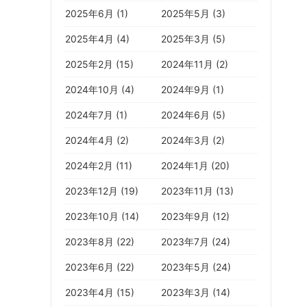
2025年6月 (1)
2025年5月 (3)
2025年4月 (4)
2025年3月 (5)
2025年2月 (15)
2024年11月 (2)
2024年10月 (4)
2024年9月 (1)
2024年7月 (1)
2024年6月 (5)
2024年4月 (2)
2024年3月 (2)
2024年2月 (11)
2024年1月 (20)
2023年12月 (19)
2023年11月 (13)
2023年10月 (14)
2023年9月 (12)
2023年8月 (22)
2023年7月 (24)
2023年6月 (22)
2023年5月 (24)
2023年4月 (15)
2023年3月 (14)